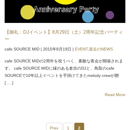
【御礼：DJイベント】8月29日（土）2周年記念パーティ
ー
cafe SOURCE MID
|
2015年8月19日
|
EVENT
,
過去のNEWS
cafe SOURCE MIDの2周年を祝うべく、素敵な夜会が開催されま
す。 cafe SOURCE MIDに縁のある倉吉のDJと、鳥取のcafe
SOURCEで10年以上イベントを手掛けてきたmelody crewが贈
[…..]
Read More
Prev
1
2