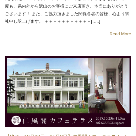
度も、県内外から沢山のお客様にご来店頂き、本当にありがとう
ございます！ また、ご協力頂きました関係各者の皆様、心より御
礼申し訳上げます。 ＋＋＋＋＋＋＋＋＋＋＋[…..]
Read More