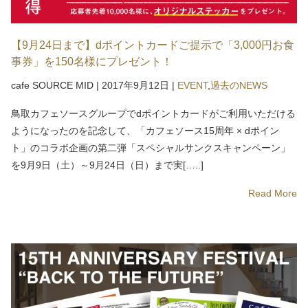
【9月24日まで】dポイントカードご提示で「3,000円お食
事券」を150名様にプレゼント！
cafe SOURCE MID
|
2017年9月12日
|
EVENT
,
過去のNEWS
鳥取カフェソースグループでdポイントカードがご利用いただける
ようになったのを記念して、「カフェソース15周年 × dポイン
ト」のコラボ企画の第二弾「スペシャルサンクスキャンペーン」
を9月9日（土）～9月24日（日）まで実[…..]
Read More