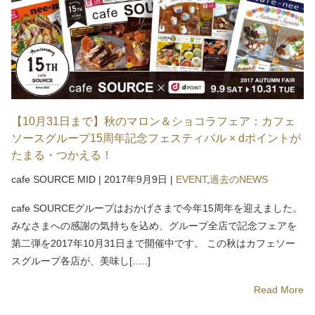
【10月31日まで】秋のマロン＆ショコラフェア：カフェ
ソースグループ15周年記念フェスティバル × dポイントが
たまる・つかえる！
cafe SOURCE MID
|
2017年9月9日
|
EVENT
,
過去のNEWS
cafe SOURCEグループはおかげさまで今年15周年を迎えました。
みなさまへの感謝の気持ちを込め、グループ全店で記念フェアを
第二弾を2017年10月31日まで開催中です。 この秋はカフェソー
スグループ各店が、美味し[…..]
Read More