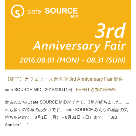
【終了】カフェソース倉吉店 3rd Anniversary Fair 開催
cafe SOURCE MID
|
2016年8月1日
|
EVENT
,
過去のNEWS
倉吉のまちにcafe SOURCE MIDができて、3年が経ちました。 こ
れも多くの皆様のおかげです。 cafe SOURCE みんなの感謝の気
持ちを込めて、8月1日（月）～8月31日（日）まで、「3rd
Anniver[…..]