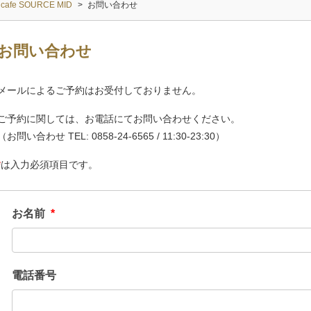
cafe SOURCE MID
>
お問い合わせ
お問い合わせ
メールによるご予約はお受付しておりません。
ご予約に関しては、お電話にてお問い合わせください。
（お問い合わせ TEL: 0858-24-6565 / 11:30-23:30）
*
は入力必須項目です。
お名前
*
電話番号