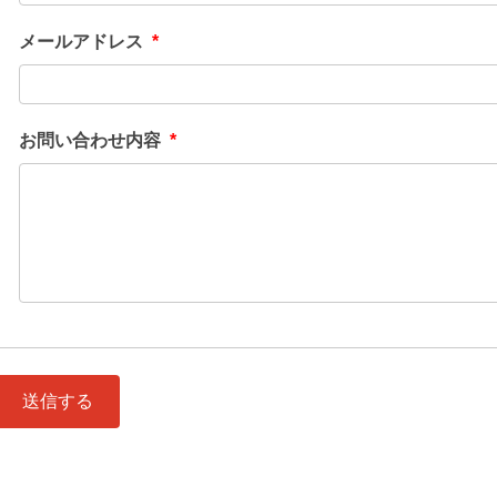
メールアドレス
*
お問い合わせ内容
*