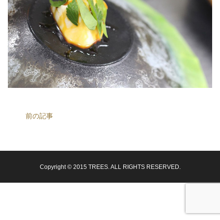
前の記事
Copyright © 2015 TREES. ALL RIGHTS RESERVED.