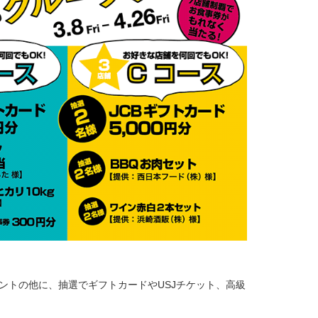
ゼントの他に、抽選でギフトカードやUSJチケット、高級