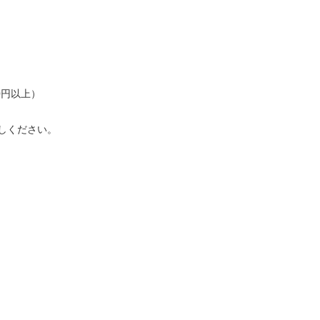
0円以上）
しください。