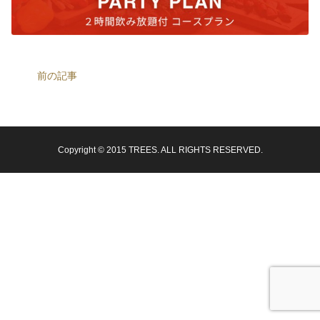
前の記事
Copyright © 2015 TREES. ALL RIGHTS RESERVED.