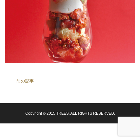
前の記事
Copyright © 2015 TREES. ALL RIGHTS RESERVED.