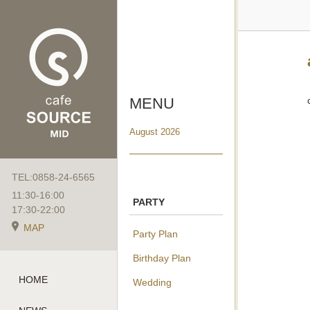
MENU
August 2026
TEL:0858-24-6565
11:30-16:00
PARTY
17:30-22:00
MAP
Party Plan
Birthday Plan
HOME
Wedding