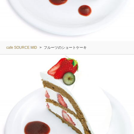
cafe SOURCE MID
>
フルーツのショートケーキ