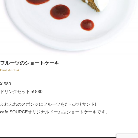
フルーツのショートケーキ
Fruit shortcake
¥ 580
ドリンクセット
¥ 880
ふわふわのスポンジにフルーツをたっぷりサンド!
cafe SOURCEオリジナルドーム型ショートケーキです。