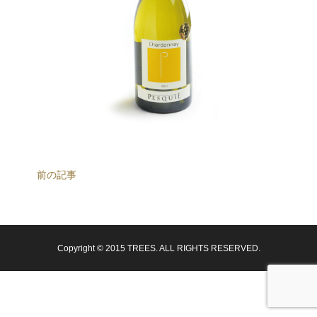
前の記事
Copyright © 2015 TREES. ALL RIGHTS RESERVED.