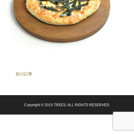
前の記事
Copyright © 2015 TREES. ALL RIGHTS RESERVED.