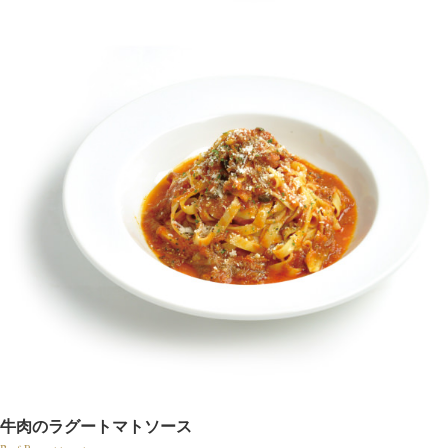
牛肉のラグートマトソース