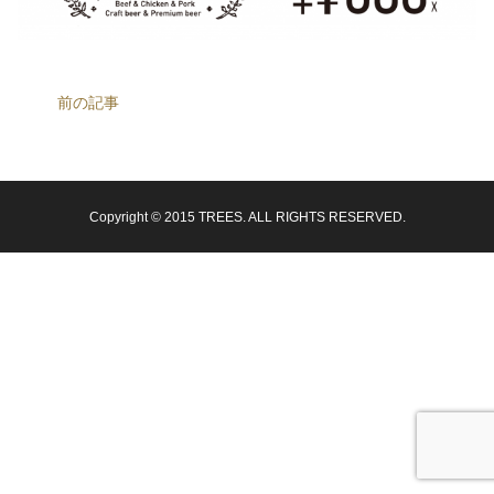
前の記事
Copyright © 2015 TREES. ALL RIGHTS RESERVED.