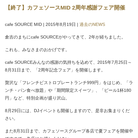
【終了】カフェソースMID 2周年感謝フェア開催
cafe SOURCE MID
|
2015年8月19日
|
過去のNEWS
倉吉のまちにcafe SOURCEがやってきて、2年が経ちました。
これも、みなさまのおかげです。
cafe SOURCEみんなの感謝の気持ちを込めて、2015年7月25日～
8月31日まで、「2周年記念フェア」を開催します。
贅沢な「フレンチビストロプレートランチ999円」をはじめ、「ラ
ンチ・パン食べ放題」や「期間限定スイーツ」、「ビール1杯180
円」など、特別企画が盛り沢山。
8月29日には、DJイベントも開催しますので、是非お集まりくだ
さい。
また8月31日まで、カフェソースグループ各店で夏フェアを開催中