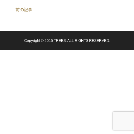
前の記事
Copyright © 2015 TREES. ALL RIGHTS RESERVED.