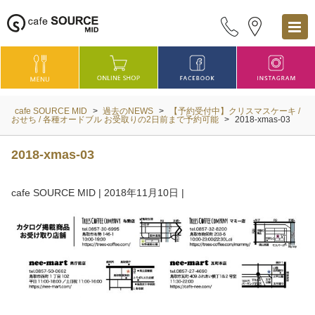
cafe SOURCE MID
>
過去のNEWS
>
【予約受付中】クリスマスケーキ /
おせち / 各種オードブル お受取りの2日前まで予約可能
>
2018-xmas-03
2018-xmas-03
cafe SOURCE MID
|
2018年11月10日
|