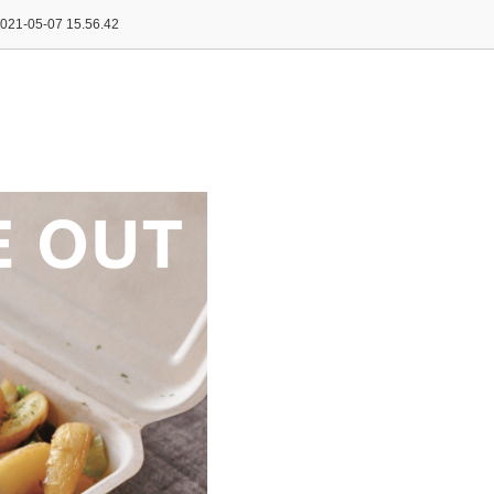
05-07 15.56.42