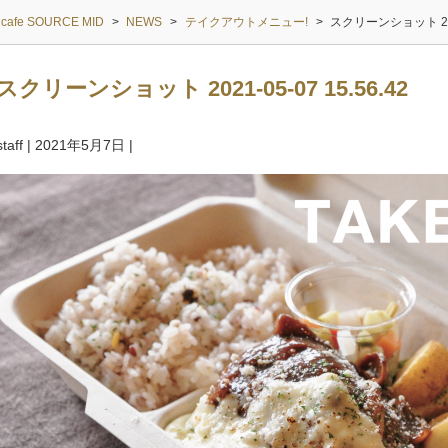
cafe SOURCE MID
>
NEWS
>
テイクアウトメニュー!
>
スクリーンショット 2021-
スクリーンショット 2021-05-07 15.56.42
staff
|
2021年5月7日
|