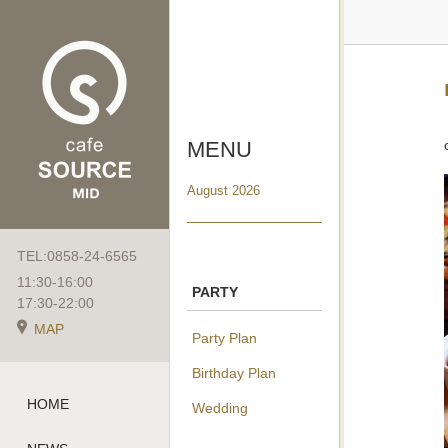
MENU
August 2026
TEL:0858-24-6565
11:30-16:00
PARTY
17:30-22:00
MAP
Party Plan
Birthday Plan
HOME
Wedding