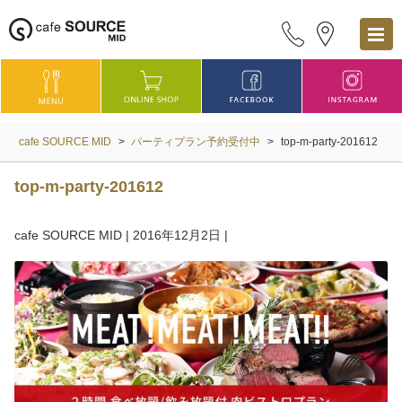
cafe SOURCE MID
>
パーティプラン予約受付中
>
top-m-party-201612
top-m-party-201612
cafe SOURCE MID
|
2016年12月2日
|