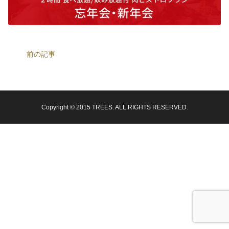
前の記事
Copyright © 2015 TREES. ALL RIGHTS RESERVED.